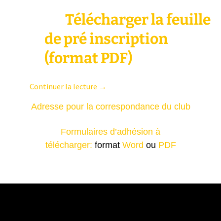
Télécharger la feuille
de pré inscription
(format PDF)
Continuer la lecture →
Adresse pour la correspondance du club
Formulaires d’adhésion à
télécharger:
format
Word
ou
PDF