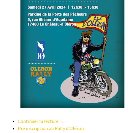
Continuer la lecture →
Pré inscription au Rally d’Oléron