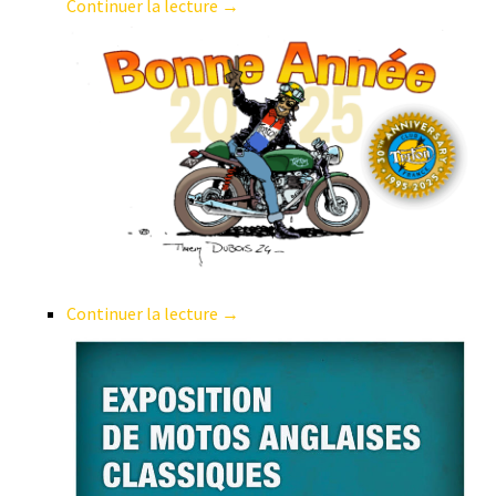
Continuer la lecture →
Continuer la lecture →