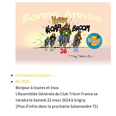
Continuer la lecture →
AG 2025
Bonjour à toutes et tous
L’Assemblée Générale du Club Triton France se
tiendra le Samedi 22 mars 2024 à Grigny
(Plus d’infos dans la prochaine Salamandre 71)